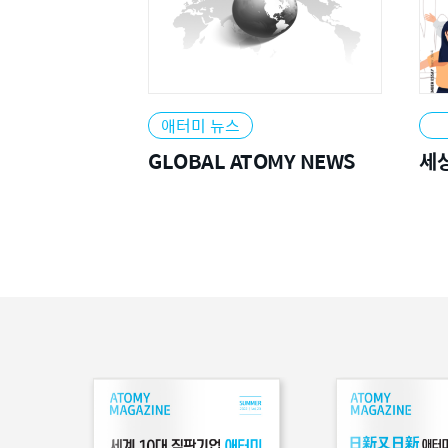
2021
애터미 뉴스
GLOBAL ATOMY NEWS
세
2020