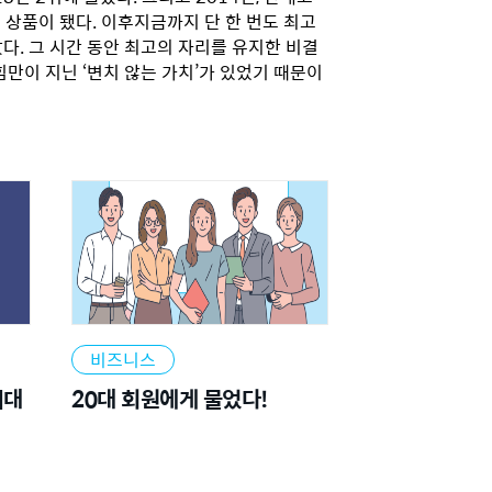
트 상품이 됐다. 이후지금까지 단 한 번도 최고
다. 그 시간 동안 최고의 자리를 유지한 비결
힘만이 지닌 ‘변치 않는 가치’가 있었기 때문이
비즈니스
시대
20대 회원에게 물었다!