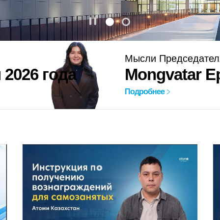
Мысли Председател
 2026 года
Mongvatar E
Подробнее