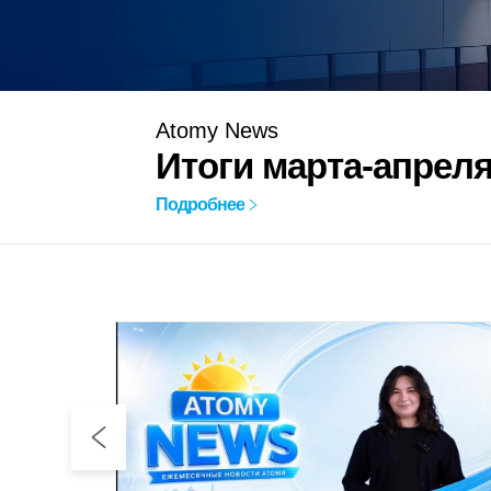
Atomy News
Итоги марта-апреля
Подробнее