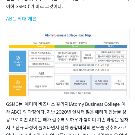
이하 GSMC)’가 바로 그것이다.
ABC, 확대 개편
GSMC는 ‘애터미 비즈니스 칼리지(Atomy Business College, 이
하 ABC)’의 과정이다. 지난 2020년 실시돼 많은 애터미 인들을 성
공으로 이끈 ABC는 해가 갈수록 노하우가 쌓이며 기존 과정은 알차
지고 신규 과정이 늘어나면서 점차 종합대학의 면모를 갖추어가고 