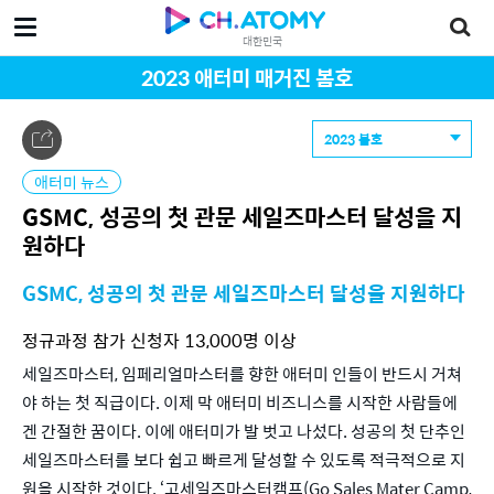
대한민국
2023 애터미 매거진 봄호
2023 봄호
애터미 뉴스
GSMC, 성공의 첫 관문 세일즈마스터 달성을 지
원하다
GSMC, 성공의 첫 관문 세일즈마스터 달성을 지원하다
정규과정 참가 신청자 13,000명 이상
세일즈마스터, 임페리얼마스터를 향한 애터미 인들이 반드시 거쳐
야 하는 첫 직급이다. 이제 막 애터미 비즈니스를 시작한 사람들에
겐 간절한 꿈이다. 이에 애터미가 발 벗고 나섰다. 성공의 첫 단추인 
세일즈마스터를 보다 쉽고 빠르게 달성할 수 있도록 적극적으로 지
원을 시작한 것이다. ‘고세일즈마스터캠프(Go Sales Mater Camp, 