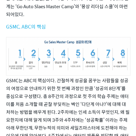
계는 ‘Go Auto Slaes Master Camp’와 ‘몽상 리더십 스쿨’이 마련
되어있다.
GSMC, ABC의 핵심
GSMC는 ABC의 핵심이다. 간절하게 성공을 꿈꾸는 사람들을 성공
의 여정으로 안내하기 위한 첫 번째 과정인 만큼 ‘성공의 8단계’를 
중심으로 구성됐다. 총 8주간의 과정으로 첫 주의 학습 주제는 애터
미를 처음 소개할 때 곧잘 부딪히는 벽인 ‘다단계 아냐?’에 대해 대
처하는 방법을 배우게 된다. 2주차에는 인세 소득이 무엇인지, 왜 필
요한지에 대해 알게 되며 3주와 4주차에는 ‘성공확률’ 이라는 주제 
아래 무한단계, 무한누적의 의미와 세일즈마스터에 도전해야 하는 
이유에 대해 알아본다. 5주차에서는 애터미 제품을 전달할 때, 애터