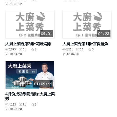
2021.08.12
05 : 01
04 : 23
大廚上菜秀第2集-花雕燜雞
大廚上菜秀第1集-宮保鮭魚
2,590
21
1
2,281
25
0
2018.04.20
2018.04.20
01 : 09 : 44
4月份成功學院活動-大廚上菜
秀
4,250
91
3
2018.04.20