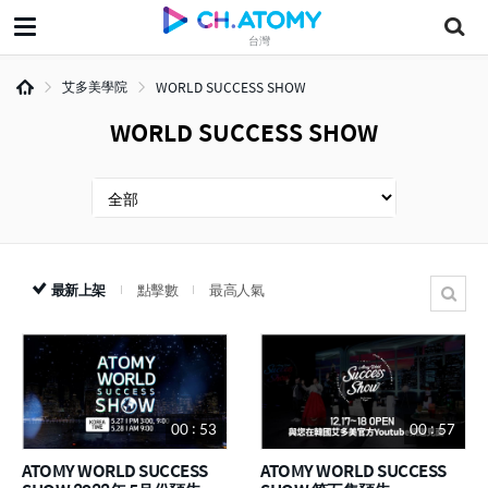
台灣
艾多美學院
WORLD SUCCESS SHOW
WORLD SUCCESS SHOW
最新上架
點擊數
最高人氣
00 : 53
00 : 57
ATOMY WORLD SUCCESS
ATOMY WORLD SUCCESS