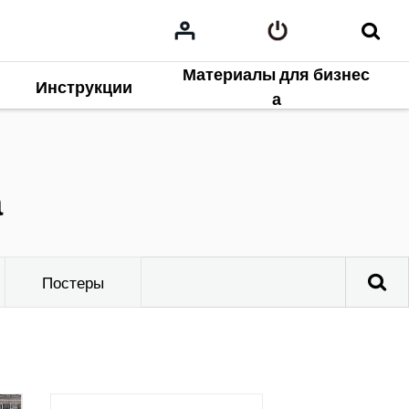
Материалы для бизнес
Инструкции
а
а
Постеры