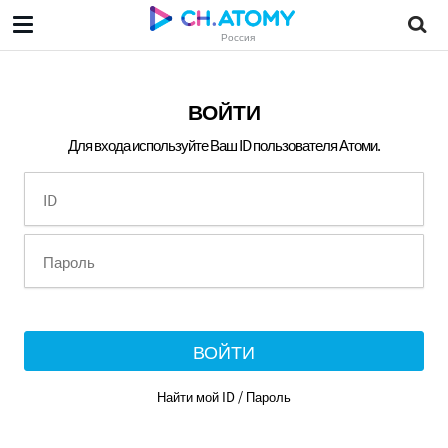
Россия
ВОЙТИ
Для входа используйте Ваш ID пользователя Атоми.
ВОЙТИ
Найти мой ID / Пароль