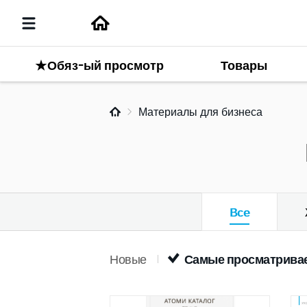
★Обяз-ый просмотр
Товары
Материалы для бизнеса
Все
Новые
Самые просматрива