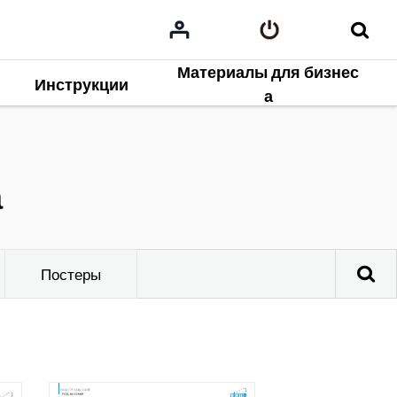
Материалы для бизнес
Инструкции
а
а
Постеры