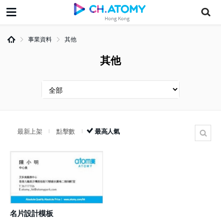
Hong Kong
事業資料
其他
其他
最新上架
點擊數
最高人氣
名片設計模板