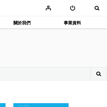
關於我們
事業資料