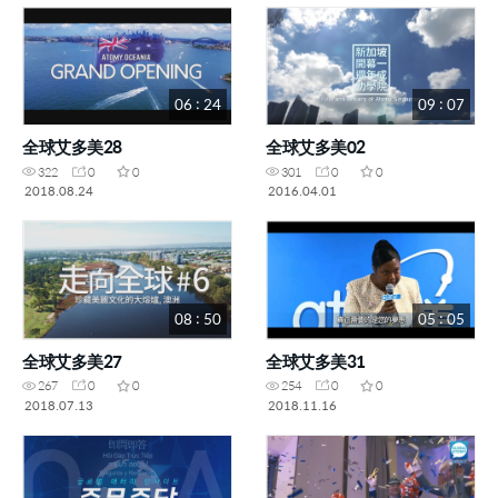
06 : 24
09 : 07
全球艾多美28
全球艾多美02
322
0
0
301
0
0
2018.08.24
2016.04.01
08 : 50
05 : 05
全球艾多美27
全球艾多美31
267
0
0
254
0
0
2018.07.13
2018.11.16