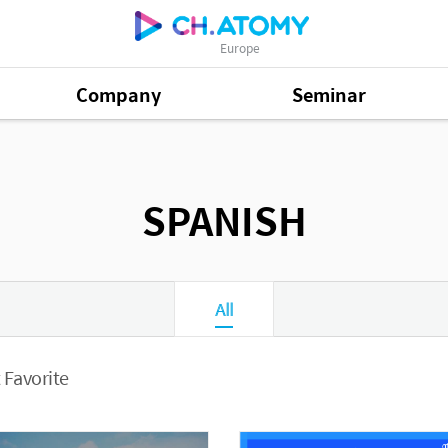
Europe
Company
Seminar
SPANISH
All
 Favorite