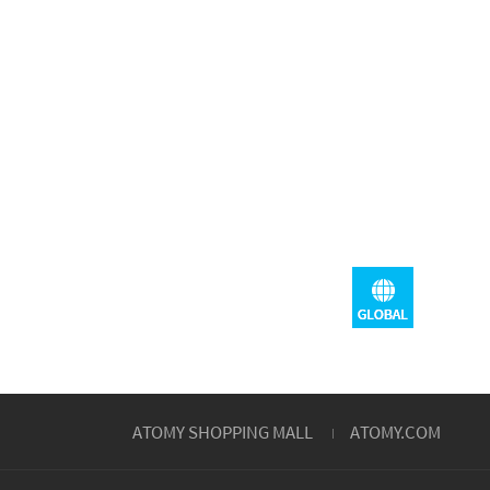
ATOMY SHOPPING MALL
ATOMY.COM