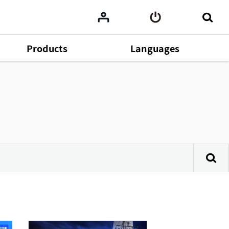
Products
Languages