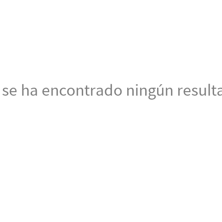
 se ha encontrado ningún result