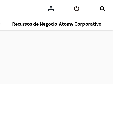
s
Recursos de Negocio
Atomy Corporativo