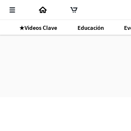
★Videos Clave
Educación
Ev