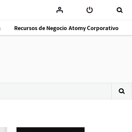
s
Recursos de Negocio
Atomy Corporativo