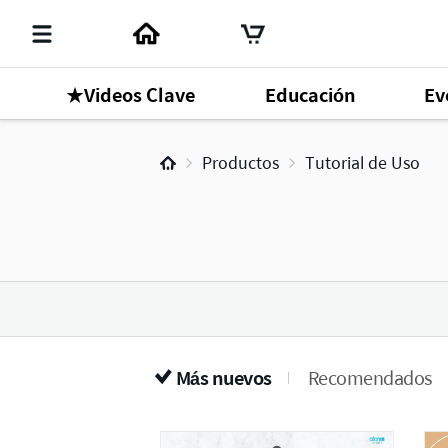
★Videos Clave
Educación
Ev
Productos
Tutorial de Uso
Más nuevos
Recomendados