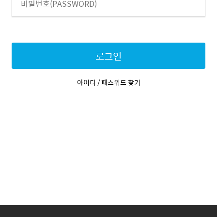
로그인
아이디 / 패스워드 찾기