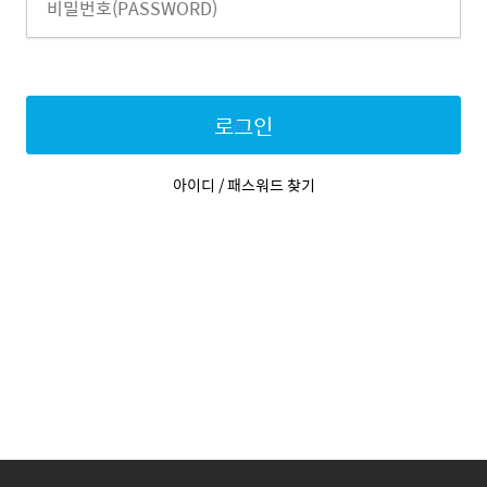
로그인
아이디 / 패스워드 찾기