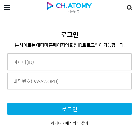
대한민국
로그인
본 사이트는 애터미 홈페이지의 회원 ID로 로그인이 가능합니다.
로그인
아이디 / 패스워드 찾기