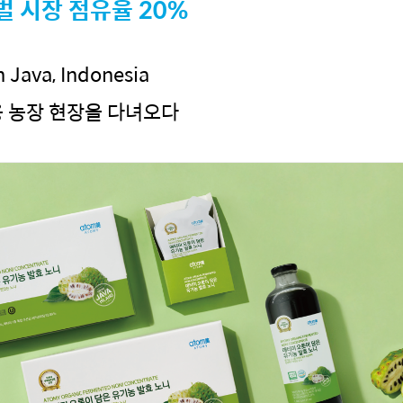
벌 시장 점유율 20%
n Java, Indonesia
 농장 현장을 다녀오다