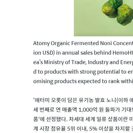
Atomy Organic Fermented Noni Concentra
ion USD) in annual sales behind HemoHI
ea’s Ministry of Trade, Industry and En
d to products with strong potential to e
omising products expected to rank withi
‘애터미 오롯이 담은 유기농 발효 노니(이하 
세 번째로 연 매출액 1,000억 원 돌파가 
품'에 선정됐다. 차세대 세계 일류 상품이란 
계 시장 점유율 5위 이내, 5% 이상을 차지