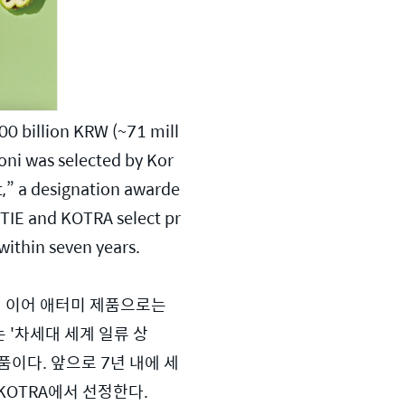
0 billion KRW (~71 mill
oni was selected by Kor
t,” a designation awarde
OTIE and KOTRA select pr
within seven years.
 이어 애터미 제품으로는 
 '차세대 세계 일류 상
이다. 앞으로 7년 내에 세
KOTRA에서 선정한다.