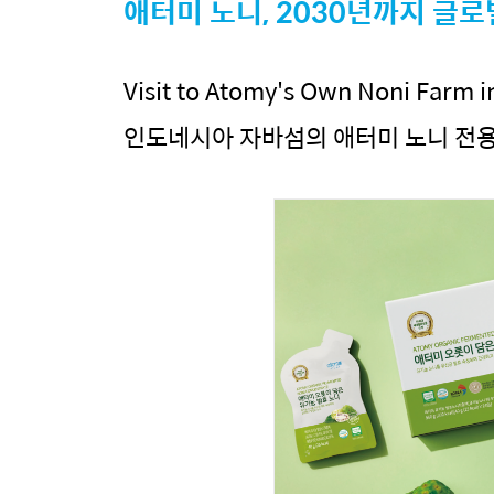
애터미 노니, 2030년까지 글로
Visit to Atomy's Own Noni Farm i
인도네시아 자바섬의 애터미 노니 전용