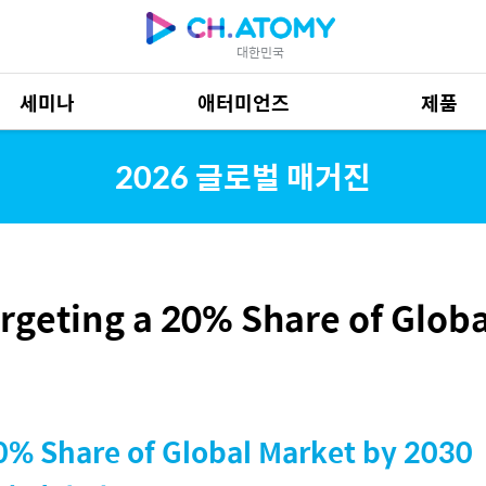
대한민국
세미나
애터미언즈
제품
제품 자료
685
2026 글로벌 매거진
rgeting a 20% Share of Globa
0% Share of Global Market by 2030