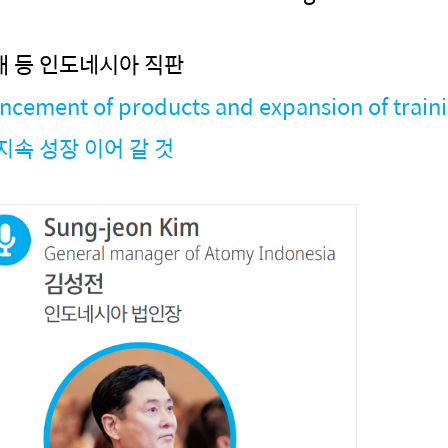
대 등 인도네시아 직판
cement of products and expansion of traini
지속 성장 이어 갈 것