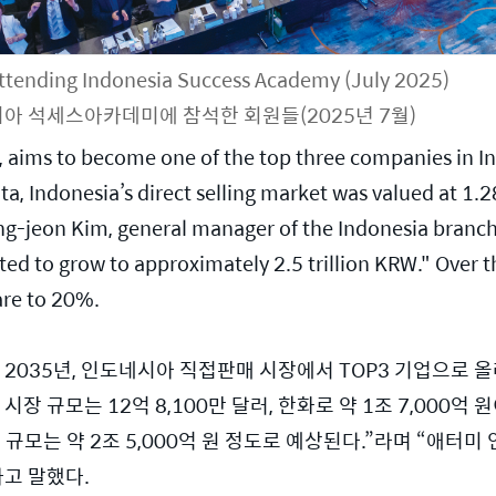
tending Indonesia Success Academy (July 2025)
아 석세스아카데미에 참석한 회원들(2025년 7월)
aims to become one of the top three companies in Indo
 Indonesia’s direct selling market was valued at 1.28
ng-jeon Kim, general manager of the Indonesia branch,
cted to grow to approximately 2.5 trillion KRW." Over 
are to 20%.
2035년, 인도네시아 직접판매 시장에서 TOP3 기업으로 올라
장 규모는 12억 8,100만 달러, 한화로 약 1조 7,000억 
모는 약 2조 5,000억 원 정도로 예상된다.”라며 “애터미
라고 말했다.