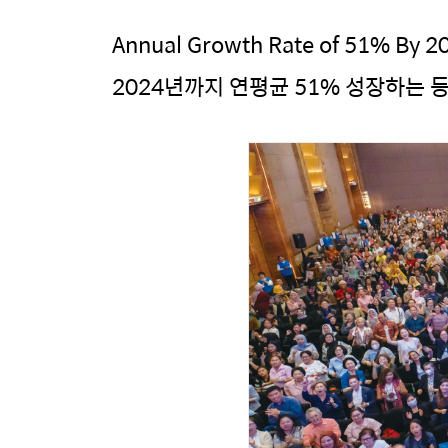
Annual Growth Rate of 51% By 20
2024년까지 연평균 51% 성장하는 