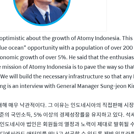
ptimistic about the growth of Atomy Indonesia. This i
blue ocean" opportunity with a population of over 200 m
onomic growth of over 5%. He said that the enthusia
e mission of Atomy Indonesia is to pave the way so th
"We will build the necessary infrastructure so that an
ng is an interview with General Manager Sung-jeon K
해 매우 낙관적이다. 그 이유는 인도네시아의 직접판매 시장
수준의 국민소득, 5% 이상의 경제성장률을 유지하고 있다. 석
인도네시아 법인은 회원들의 열정과 노력이 제대로 발휘될 수 
디에서라도 애터미를 만나고 성공할 수 있도록 제반 인프라를