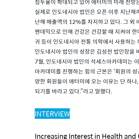
침투율이 확대되고 있어 애터미의 미래 전망은 
실제로 인도네시아 법인은 오픈 이후 지난해까
난해 매출액의 12%를 차지하고 있다. 그 외 
팬데믹으로 인해 건강은 건강할 때 지켜야 한
귀 등이 인도네시아 전통 의학에서 사용하는 
인도네시아 법인의 성장은 김성전 법인장을 비
7월, 인도네시아 법인의 석세스아카데미는 이러
아카데미를 진행하는 힘의 근본은 ‘회원의 성공
양한 회원들이 애터미에 오는 이유는 단 하나
되기를 바라고 있다.”라고 말했다.
INTERVIEW
Increasing Interest in Health and