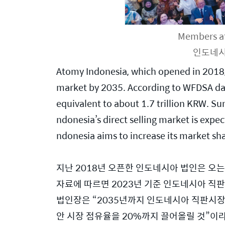
Members at
인도네시
Atomy Indonesia, which opened in 2018, 
market by 2035. According to WFDSA data,
equivalent to about 1.7 trillion KRW. Su
ndonesia’s direct selling market is expe
ndonesia aims to increase its market sh
지난 2018년 오픈한 인도네시아 법인은 오는 
자료에 따르면 2023년 기준 인도네시아 직판 시
법인장은 “2035년까지 인도네시아 직판시장 규
안 시장 점유율을 20%까지 끌어올릴 것”이