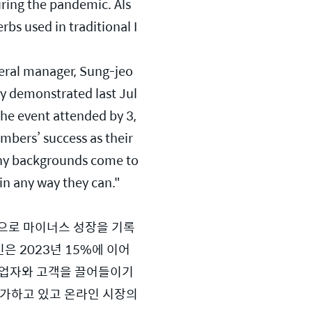
ring the pandemic. Als
rbs used in traditional I
neral manager, Sung-jeo
ly demonstrated last Jul
he event attended by 3,
bers’ success as their 
ny backgrounds come to 
n any way they can." 
속으로 마이너스 성장을 기록
 2023년 15%에 이어 
사업자와 고객을 끌어들이기
가하고 있고 온라인 시장의 