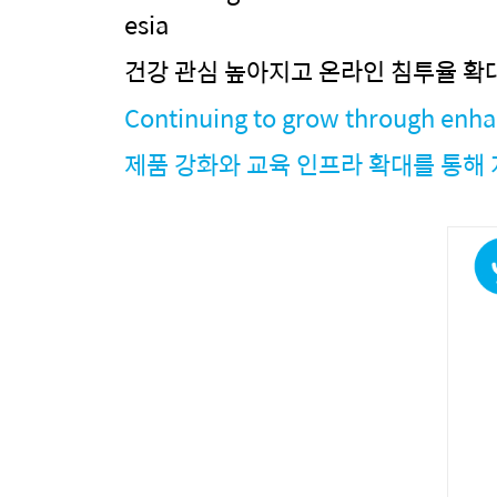
esia
건강 관심 높아지고 온라인 침투율 확
Continuing to grow through enhan
제품 강화와 교육 인프라 확대를 통해 