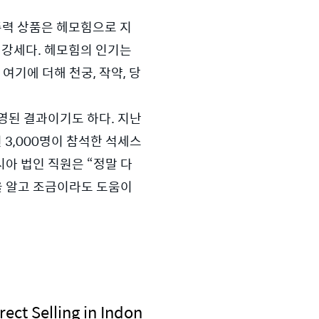
주력 상품은 헤모힘으로 지
 강세다. 헤모힘의 인기는 
기에 더해 천궁, 작약, 당
된 결과이기도 하다. 지난 
3,000명이 참석한 석세스
시아 법인 직원은 “정말 다
 알고 조금이라도 도움이 
rect Selling in Indon