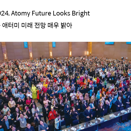
24, Atomy Future Looks Bright
등 애터미 미래 전망 매우 밝아