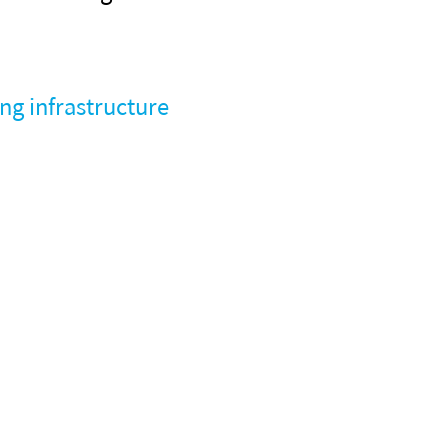
ng infrastructure