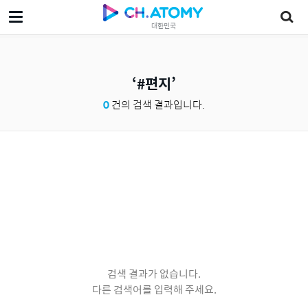
대한민국
#편지
0
건의 검색 결과입니다.
검색 결과가 없습니다.
다른 검색어를 입력해 주세요.