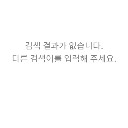
검색 결과가 없습니다.
다른 검색어를 입력해 주세요.