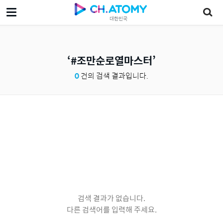
대한민국
#조만순로열마스터
0
건의 검색 결과입니다.
검색 결과가 없습니다.
다른 검색어를 입력해 주세요.