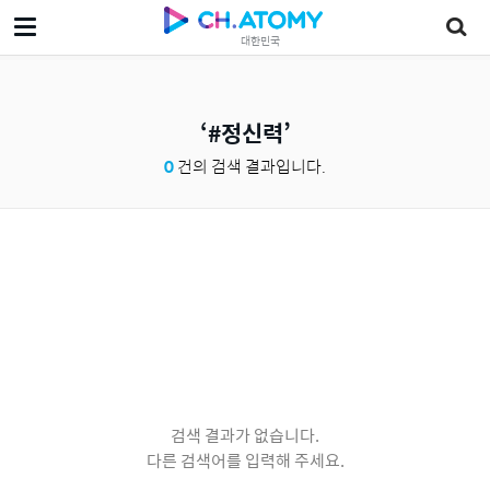
대한민국
#정신력
0
건의 검색 결과입니다.
검색 결과가 없습니다.
다른 검색어를 입력해 주세요.