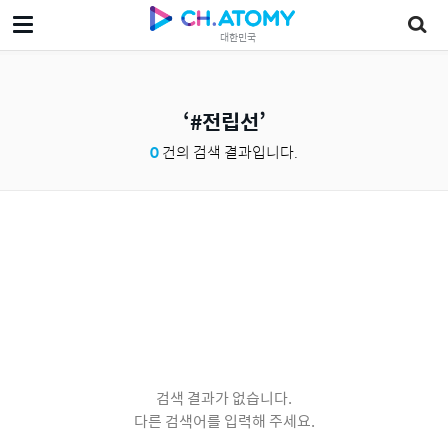
대한민국
#전립선
0
건의 검색 결과입니다.
검색 결과가 없습니다.
다른 검색어를 입력해 주세요.