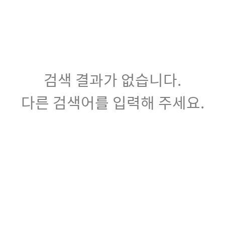
검색 결과가 없습니다.
다른 검색어를 입력해 주세요.