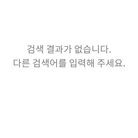
검색 결과가 없습니다.
다른 검색어를 입력해 주세요.