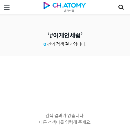
대한민국
#어게인세럼
0
건의 검색 결과입니다.
검색 결과가 없습니다.
다른 검색어를 입력해 주세요.