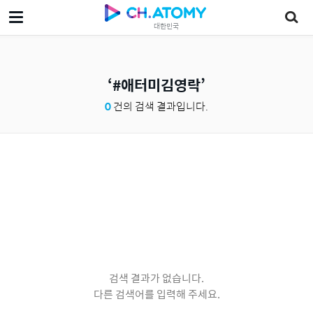
대한민국
#애터미김영락
0
건의 검색 결과입니다.
검색 결과가 없습니다.
다른 검색어를 입력해 주세요.