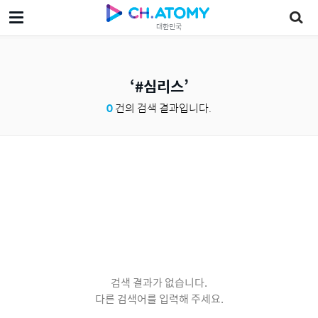
대한민국
#심리스
0
건의 검색 결과입니다.
검색 결과가 없습니다.
다른 검색어를 입력해 주세요.