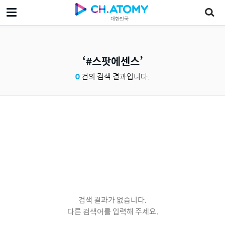
대한민국
#스팟에센스
0
건의 검색 결과입니다.
검색 결과가 없습니다.
다른 검색어를 입력해 주세요.