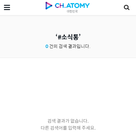
대한민국
#소식통
0
건의 검색 결과입니다.
검색 결과가 없습니다.
다른 검색어를 입력해 주세요.