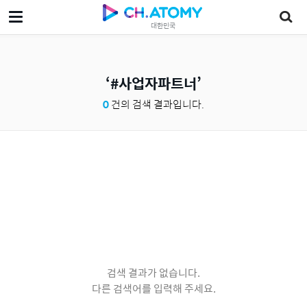
대한민국
#사업자파트너
0
건의 검색 결과입니다.
검색 결과가 없습니다.
다른 검색어를 입력해 주세요.