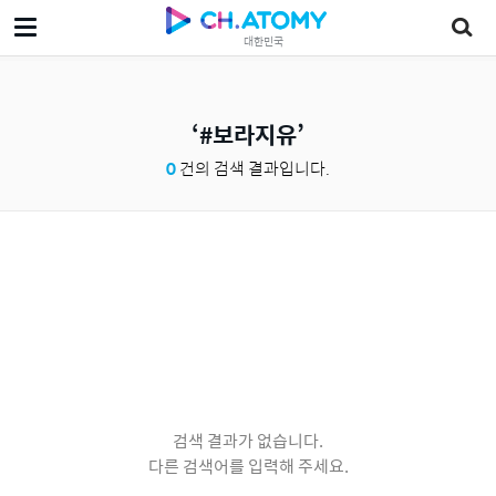
대한민국
#보라지유
0
건의 검색 결과입니다.
검색 결과가 없습니다.
다른 검색어를 입력해 주세요.