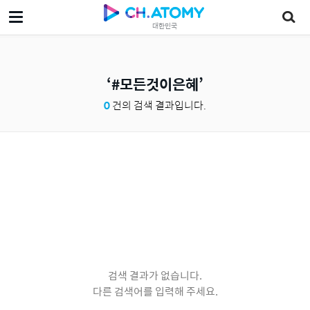
대한민국
#모든것이은혜
0
건의 검색 결과입니다.
검색 결과가 없습니다.
다른 검색어를 입력해 주세요.