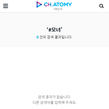
대한민국
#모녀
0
건의 검색 결과입니다.
검색 결과가 없습니다.
다른 검색어를 입력해 주세요.