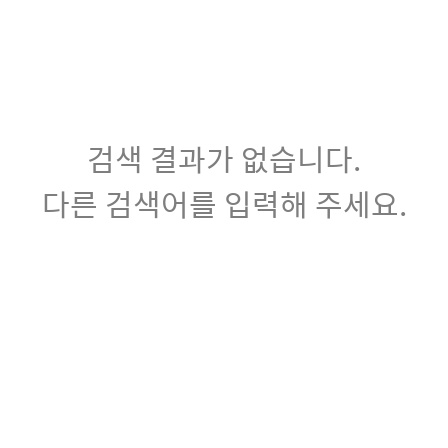
검색 결과가 없습니다.
다른 검색어를 입력해 주세요.