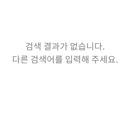
검색 결과가 없습니다.
다른 검색어를 입력해 주세요.