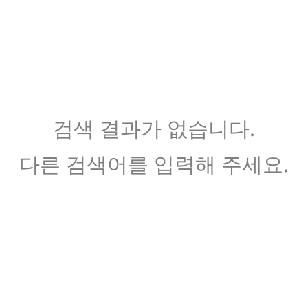
검색 결과가 없습니다.
다른 검색어를 입력해 주세요.