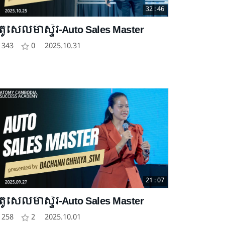
32 : 46
ូតូសេលម៉ាស្ទ័រ-Auto Sales Master
343
0
2025.10.31
21 : 07
ូតូសេលម៉ាស្ទ័រ-Auto Sales Master
258
2
2025.10.01