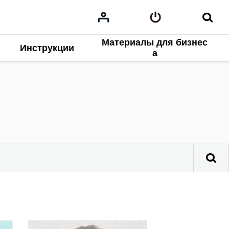
Материалы для бизнес
Инструкции
а