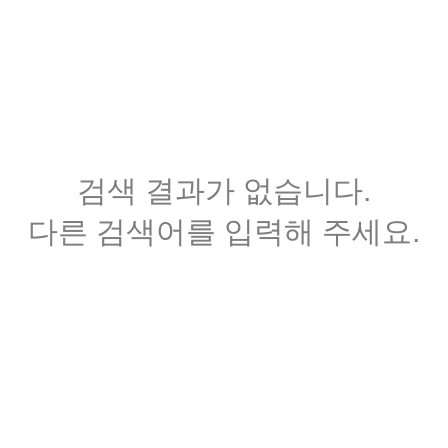
검색 결과가 없습니다.
다른 검색어를 입력해 주세요.