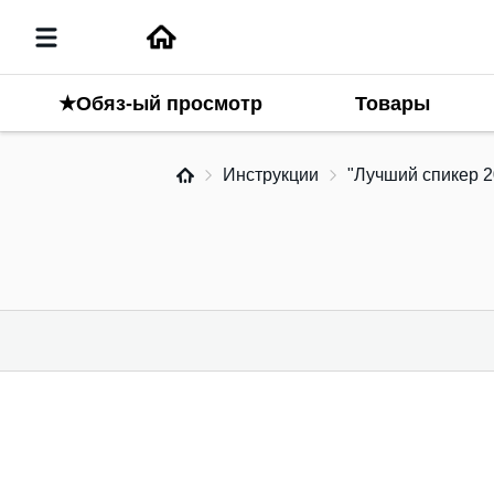
Товары
★Обяз-ый просмотр
Инструкции
"Лучший спикер 2