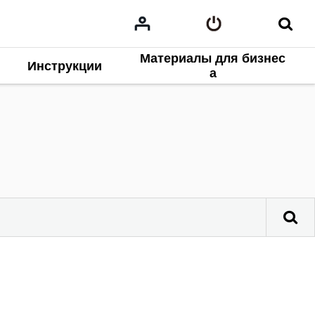
Материалы для бизнес
Инструкции
а