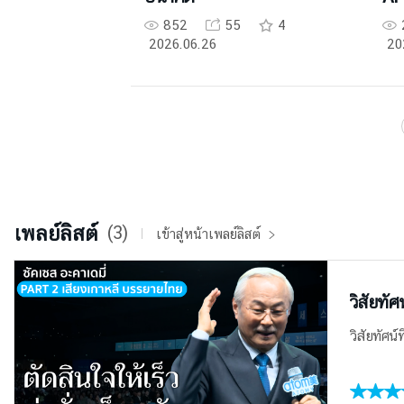
852
55
4
2026.06.26
20
เพลย์ลิสต์
(3)
เข้าสู่หน้าเพลย์ลิสต์
วิสัยทัศ
วิสัยทัศน