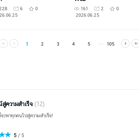
228
6
0
161
2
0
26.06.25
2026.06.25
1
2
3
4
5
105
น์สู่ความสำเร็จ
(12)
์ที่จะพาทุกคนไปสู่ความสำเร็จ!
5
5