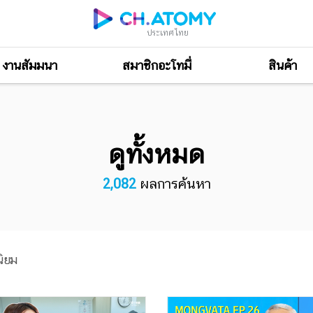
ประเทศไทย
งานสัมมนา
สมาชิกอะโทมี่
สินค้า
ดูทั้งหมด
2,082
ผลการค้นหา
ิยม