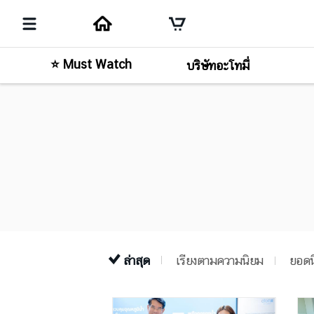
⭐ Must Watch
บริษัทอะโทมี่
ล่าสุด
เรียงตามความนิยม
ยอดน