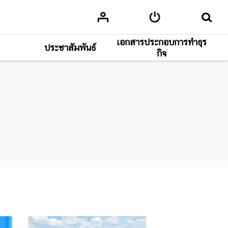
เอกสารประกอบการทำธุร
ประชาสัมพันธ์
กิจ