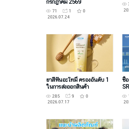
กรกฎาคม 2569
20
71
1
0
2026.07.24
ยาสีฟันอะโทมี่ ครองอันดับ 1
ซื้
ในการส่งออกสินค้า
SR
285
9
0
2026.07.17
20