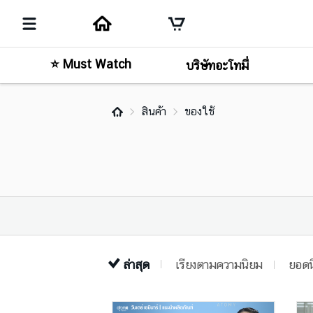
⭐ Must Watch
บริษัทอะโทมี่
สินค้า
ของใช้
ล่าสุด
เรียงตามความนิยม
ยอดน