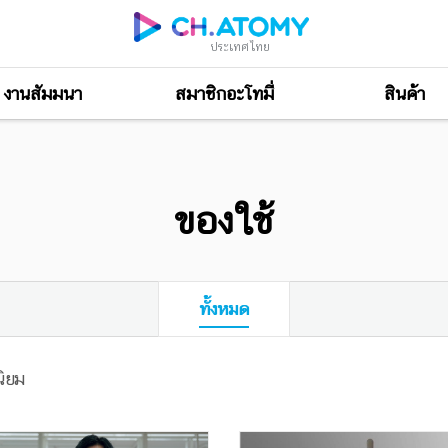
ประเทศไทย
งานสัมมนา
สมาชิกอะโทมี่
สินค้า
ของใช้
ทั้งหมด
ิยม