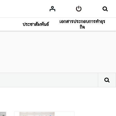
เอกสารประกอบการทำธุร
ประชาสัมพันธ์
กิจ