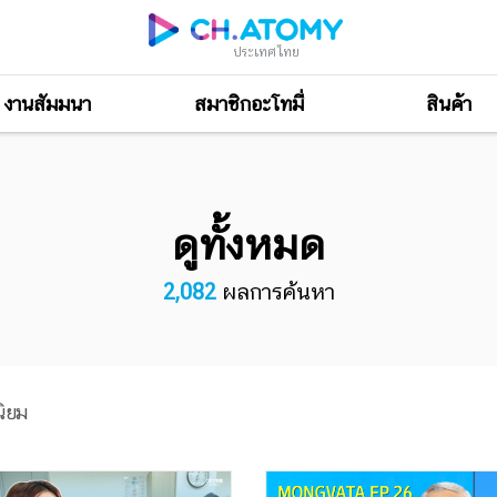
ประเทศไทย
งานสัมมนา
สมาชิกอะโทมี่
สินค้า
ดูทั้งหมด
2,082
ผลการค้นหา
ิยม