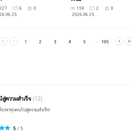
227
6
0
159
2
0
26.06.25
2026.06.25
1
2
3
4
5
105
น์สู่ความสำเร็จ
(12)
์ที่จะพาทุกคนไปสู่ความสำเร็จ!
5
5