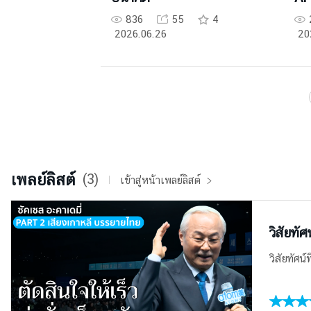
836
55
4
2026.06.26
20
เพลย์ลิสต์
(3)
เข้าสู่หน้าเพลย์ลิสต์
วิสัยทัศ
วิสัยทัศน