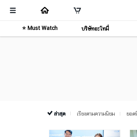
⭐ Must Watch
บริษัทอะโทมี่
ล่าสุด
เรียงตามความนิยม
ยอดน