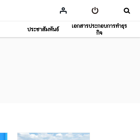
เอกสารประกอบการทำธุร
ประชาสัมพันธ์
กิจ