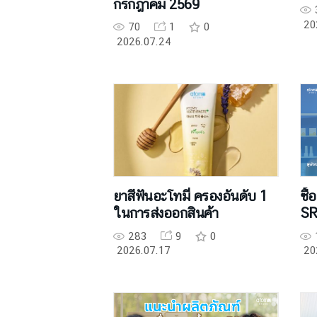
กรกฎาคม 2569
20
70
1
0
2026.07.24
ยาสีฟันอะโทมี่ ครองอันดับ 1
ซื้
ในการส่งออกสินค้า
SR
283
9
0
2026.07.17
20