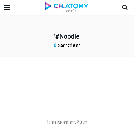
ประเทศไทย
#Noodle
0
ผลการค้นหา
ไม่พบผลจากการค้นหา