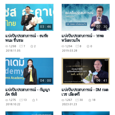
03 : 46
07 : 30
แบ่งปันประสบการณ์ - ธนชัย
แบ่งปันประสบการณ์ - วรพล
พนม ชื่นชม
หวังสงวนกิจ
1,298
7
2
1,294
8
0
2018.11.05
2019.03.28
04 : 00
06 : 41
แบ่งปันประสบการณ์ - กัญญา
แบ่งปันประสบการณ์ - DM กมล
ภัค ชัยธิ
เวช เมืองศรี
1,275
13
1
1,267
30
18
2018.10.22
2023.01.23