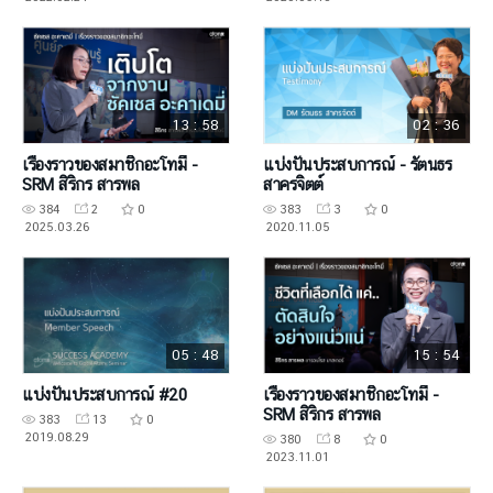
13 : 58
02 : 36
เรื่องราวของสมาชิกอะโทมี่ -
แบ่งปันประสบการณ์ - รัตนธร
SRM สิริกร สารพล
สาครจิตต์
384
2
0
383
3
0
2025.03.26
2020.11.05
05 : 48
15 : 54
แบ่งปันประสบการณ์ #20
เรื่องราวของสมาชิกอะโทมี่ -
SRM สิริกร สารพล
383
13
0
2019.08.29
380
8
0
2023.11.01