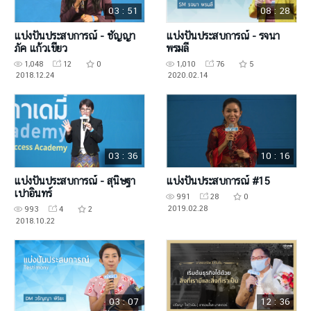
03 : 51
08 : 28
แบ่งปันประสบการณ์ - ชัญญา
แบ่งปันประสบการณ์ - รจนา
ภัค แก้วเขียว
พรมลี
1,048
12
0
1,010
76
5
2018.12.24
2020.02.14
03 : 36
10 : 16
แบ่งปันประสบการณ์ - สุนิษฐา
แบ่งปันประสบการณ์ #15
เปาอินทร์
991
28
0
2019.02.28
993
4
2
2018.10.22
03 : 07
12 : 36