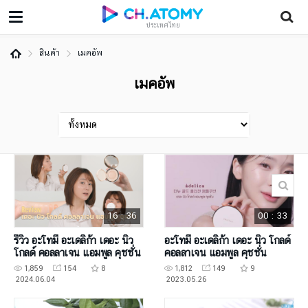
ประเทศไทย
สินค้า
เมคอัพ
เมคอัพ
16 : 36
00 : 33
รีวิว อะโทมี่ อะเดลิก้า เดอะ นิว
อะโทมี่ อะเดลิก้า เดอะ นิว โกลด์
โกลด์ คอลลาเจน แอมพูล คุชชั่น
คอลลาเจน แอมพูล คุชชั่น
1,859
154
8
1,812
149
9
2024.06.04
2023.05.26