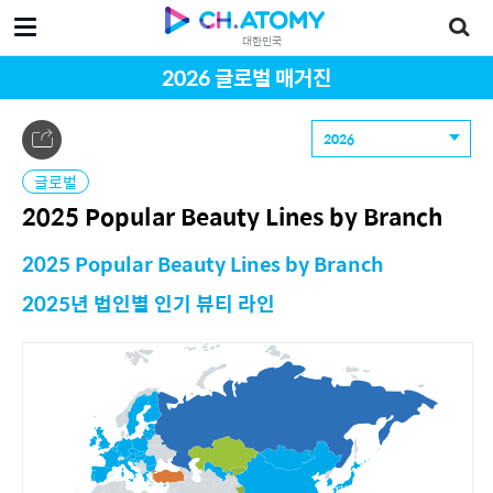
대한민국
2026 글로벌 매거진
2026
글로벌
2025 Popular Beauty Lines by Branch
2025 Popular Beauty Lines by Branch
2025년 법인별 인기 뷰티 라인