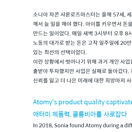
소니아 차콘 샤론로즈마스터는 올해 57세, 세
해서 늘 일을 해야 했다. 아이를 키우면서 돈을
만드는 일이었다. 매일 새벽 3시부터 오후 8
노동의 대가로 받는 돈은 고작 일주일에 20만
있는 최선의 선택이었다.
이런 상황에서 벗어나기 위해 과거 개인 사업
출받아 투자했지만 사업은 실패로 돌아갔다. 전
신뢰를 잃고 더 나은 미래에 대한 희망마저 사
Atomy's product quality captiva
애터미 제품력, 콜롬비아를 사로잡다
In 2018, Sonia found Atomy during a diffi