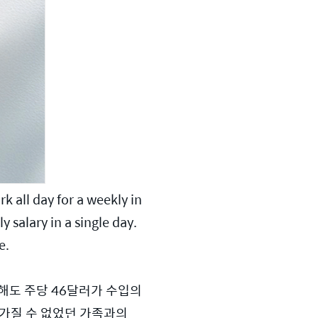
 all day for a weekly in
salary in a single day. 
e. 
해도 주당 46달러가 수입의 
가질 수 없었던 가족과의 