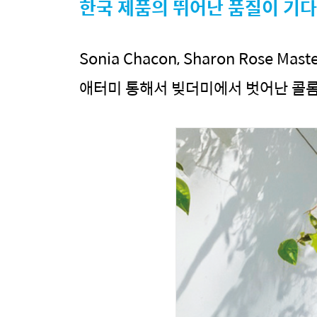
한국 제품의 뛰어난 품질이 기
Sonia Chacon, Sharon Rose Maste
애터미 통해서 빚더미에서 벗어난 콜롬