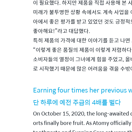
이 필요했다. 하지만 제품을 직접 사용해 본 
미래가 불투명한 상황 속에서도 계속 사업을 
아에서 좋은 평가를 받고 있었던 것도 긍정적
좋아해요!”라고 대답했다. 
특히 제품의 가격에 대한 이야기를 듣고 나면 또
“이렇게 좋은 품질의 제품이 이렇게 저렴하다
소비자들의 열정이 그녀에게 힘을 주었고, 올
로 시작했기 때문에 많은 어려움을 겪을 수밖
Earning four times her previous w
단 하루에 예전 주급의 4배를 벌다
On October 15, 2020, the long-awaited da
orts finally bore fruit. As Atomy official