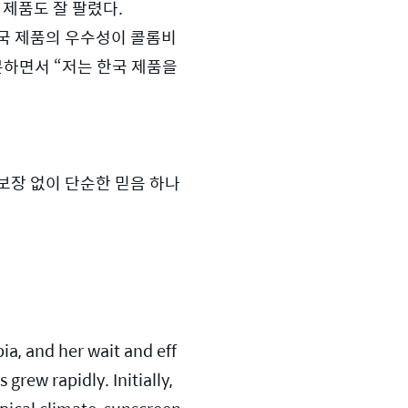
 제품도 잘 팔렸다.
한국 제품의 우수성이 콜롬비
하면서 “저는 한국 제품을 
보장 없이 단순한 믿음 하나
ia, and her wait and eff
rew rapidly. Initially, 