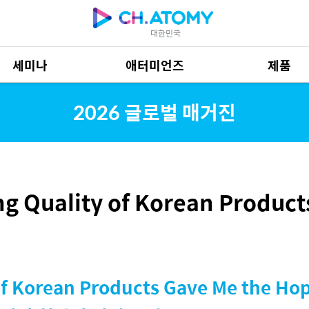
대한민국
세미나
애터미언즈
제품
제품 자료
685
2026 글로벌 매거진
g Quality of Korean Product
f Korean Products Gave Me the Hop