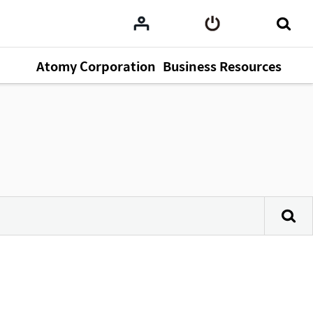
Atomy Corporation
Business Resources