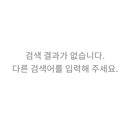
검색 결과가 없습니다.
다른 검색어를 입력해 주세요.