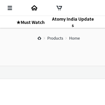
Atomy India Update
★Must Watch
s
Products
Home