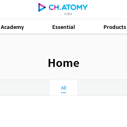
India
Academy
Essential
Products
Home
All